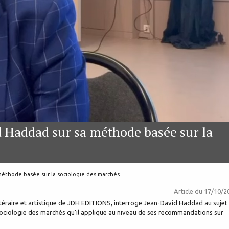
d Haddad sur sa méthode basée sur la
méthode basée sur la sociologie des marchés
Article du
17/10/2
ttéraire et artistique de JDH EDITIONS, interroge Jean-David Haddad au sujet
ciologie des marchés qu'il applique au niveau de ses recommandations sur