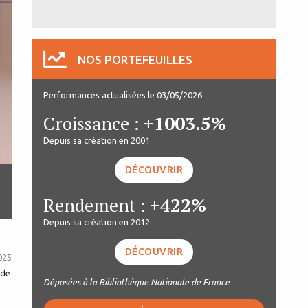
NOS PORTEFEUILLES
Performances actualisées le 03/05/2026
Croissance :
+1003.5%
Depuis sa création en 2001
DÉCOUVRIR
Rendement :
+422%
Depuis sa création en 2012
DÉCOUVRIR
025
 de
Déposées à la Bibliothèque Nationale de France