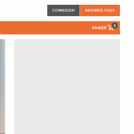
CONNEXION
ABONNEZ-VOUS
0
PANIER