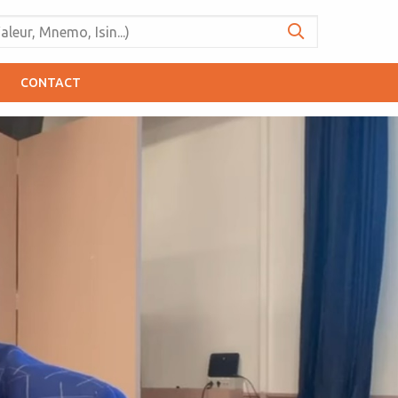
CONTACT