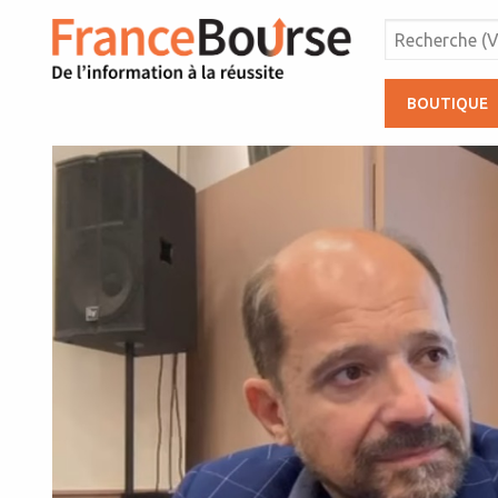
BOUTIQUE