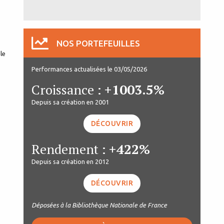
s
NOS PORTEFEUILLES
le
Performances actualisées le 03/05/2026
Croissance :
+1003.5%
Depuis sa création en 2001
DÉCOUVRIR
Rendement :
+422%
Depuis sa création en 2012
DÉCOUVRIR
Déposées à la Bibliothèque Nationale de France