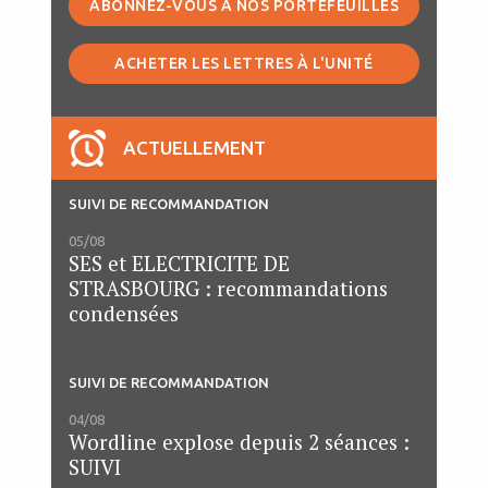
ABONNEZ-VOUS À NOS PORTEFEUILLES
ACHETER LES LETTRES À L'UNITÉ
ACTUELLEMENT
SUIVI DE RECOMMANDATION
05/08
SES et ELECTRICITE DE
STRASBOURG : recommandations
condensées
SUIVI DE RECOMMANDATION
04/08
Wordline explose depuis 2 séances :
SUIVI