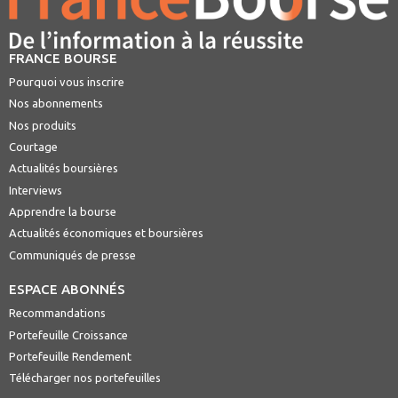
FRANCE BOURSE
Pourquoi vous inscrire
Nos abonnements
Nos produits
Courtage
Actualités boursières
Interviews
Apprendre la bourse
Actualités économiques et boursières
Communiqués de presse
ESPACE ABONNÉS
Recommandations
Portefeuille Croissance
Portefeuille Rendement
Télécharger nos portefeuilles