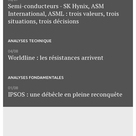
Semi-conducteurs - SK Hynix, ASM
International, ASML : trois valeurs, trois
situations, trois décisions
ANALYSES TECHNIQUE
04/08
Worldline : les résistances arrivent
ANALYSES FONDAMENTALES
01/08
IPSOS : une débêcle en pleine reconquête