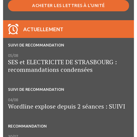
ACHETER LES LETTRES À L'UNITÉ
ACTUELLEMENT
SUIVI DE RECOMMANDATION
05/08
SES et ELECTRICITE DE STRASBOURG :
recommandations condensées
SUIVI DE RECOMMANDATION
04/08
Wordline explose depuis 2 séances : SUIVI
RECOMMANDATION
30/07