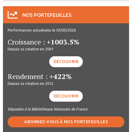
NOS PORTEFEUILLES
Performances actualisées le 03/05/2026
Croissance :
+1003.5%
Depuis sa création en 2001
DÉCOUVRIR
Rendement :
+422%
Depuis sa création en 2012
DÉCOUVRIR
Déposées à la Bibliothèque Nationale de France
ABONNEZ-VOUS À NOS PORTEFEUILLES