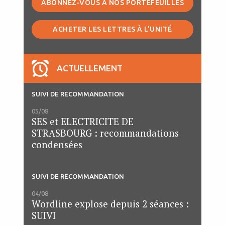
ABONNEZ-VOUS À NOS PORTEFEUILLES
ACHETER LES LETTRES À L'UNITÉ
ACTUELLEMENT
SUIVI DE RECOMMANDATION
05/08
SES et ELECTRICITE DE
STRASBOURG : recommandations
condensées
SUIVI DE RECOMMANDATION
04/08
Wordline explose depuis 2 séances :
SUIVI