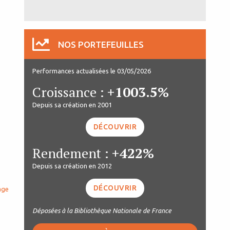
NOS PORTEFEUILLES
Performances actualisées le 03/05/2026
Croissance :
+1003.5%
Depuis sa création en 2001
DÉCOUVRIR
Rendement :
+422%
Depuis sa création en 2012
DÉCOUVRIR
age
Déposées à la Bibliothèque Nationale de France