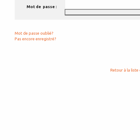
Mot de passe :
Mot de passe oublié?
Pas encore enregistré?
Retour à la liste 