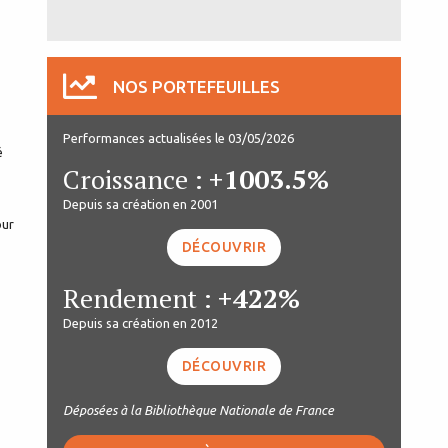
NOS PORTEFEUILLES
Performances actualisées le 03/05/2026
é
Croissance :
+1003.5%
Depuis sa création en 2001
our
DÉCOUVRIR
Rendement :
+422%
Depuis sa création en 2012
DÉCOUVRIR
Déposées à la Bibliothèque Nationale de France