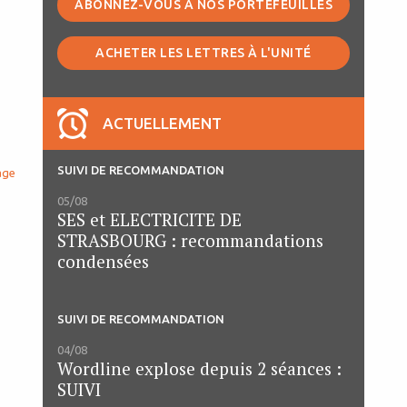
ABONNEZ-VOUS À NOS PORTEFEUILLES
ACHETER LES LETTRES À L'UNITÉ
ACTUELLEMENT
SUIVI DE RECOMMANDATION
age
05/08
SES et ELECTRICITE DE
STRASBOURG : recommandations
condensées
SUIVI DE RECOMMANDATION
04/08
Wordline explose depuis 2 séances :
SUIVI