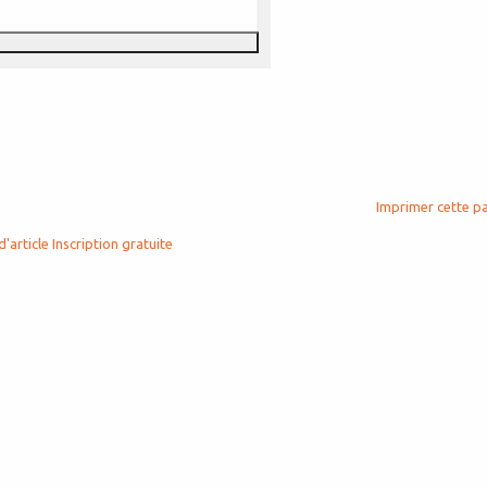
Imprimer cette p
d'article
Inscription gratuite