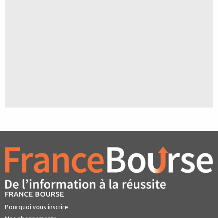
FRANCE BOURSE
Pourquoi vous inscrire