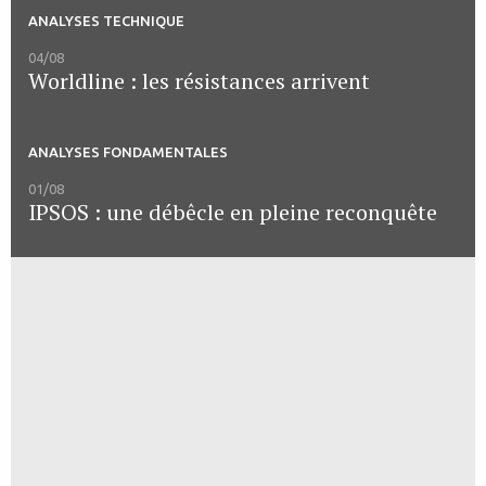
ANALYSES TECHNIQUE
04/08
Worldline : les résistances arrivent
ANALYSES FONDAMENTALES
01/08
IPSOS : une débêcle en pleine reconquête