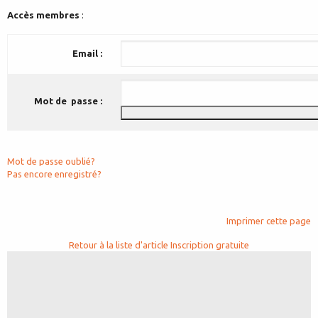
Accès membres
:
Email :
Mot de passe :
Mot de passe oublié?
Pas encore enregistré?
Imprimer cette page
Retour à la liste d'article
Inscription gratuite