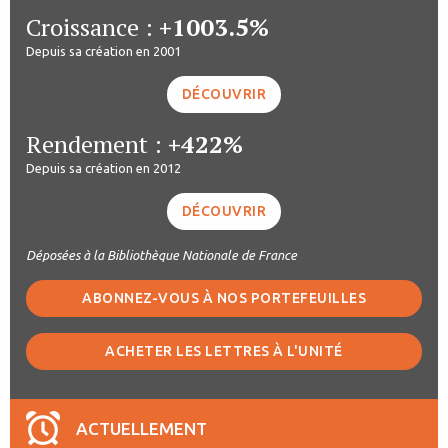
Croissance :
+1003.5%
Depuis sa création en 2001
DÉCOUVRIR
Rendement :
+422%
Depuis sa création en 2012
DÉCOUVRIR
Déposées à la Bibliothèque Nationale de France
ABONNEZ-VOUS À NOS PORTEFEUILLES
ACHETER LES LETTRES À L'UNITÉ
ACTUELLEMENT