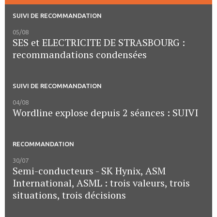
SUIVI DE RECOMMANDATION
05/08
SES et ELECTRICITE DE STRASBOURG :
recommandations condensées
SUIVI DE RECOMMANDATION
04/08
Wordline explose depuis 2 séances : SUIVI
RECOMMANDATION
30/07
Semi-conducteurs - SK Hynix, ASM
International, ASML : trois valeurs, trois
situations, trois décisions