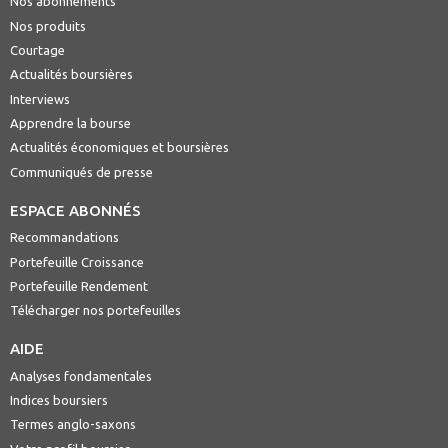
Nos abonnements
Nos produits
Courtage
Actualités boursières
Interviews
Apprendre la bourse
Actualités économiques et boursières
Communiqués de presse
ESPACE ABONNÉS
Recommandations
Portefeuille Croissance
Portefeuille Rendement
Télécharger nos portefeuilles
AIDE
Analyses fondamentales
Indices boursiers
Termes anglo-saxons