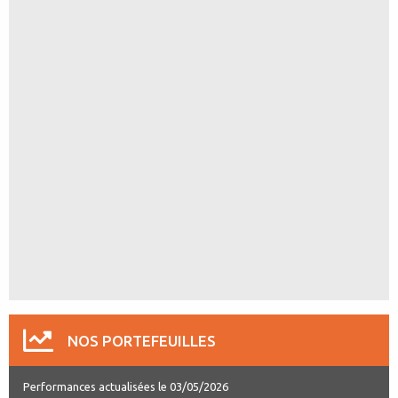
NOS PORTEFEUILLES
Performances actualisées le 03/05/2026