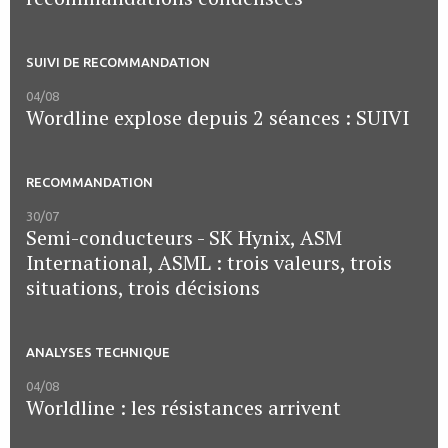
SUIVI DE RECOMMANDATION
04/08
Wordline explose depuis 2 séances : SUIVI
RECOMMANDATION
30/07
Semi-conducteurs - SK Hynix, ASM
International, ASML : trois valeurs, trois
situations, trois décisions
ANALYSES TECHNIQUE
04/08
Worldline : les résistances arrivent