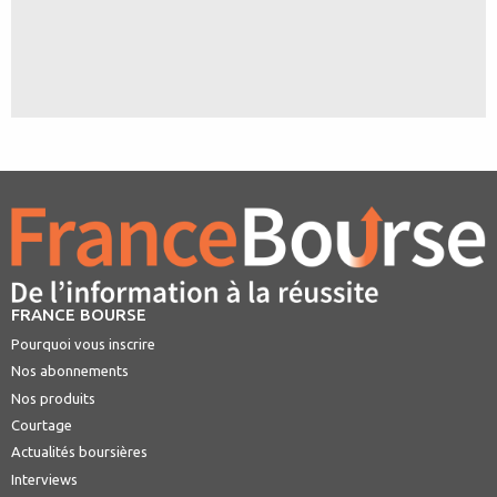
FRANCE BOURSE
Pourquoi vous inscrire
Nos abonnements
Nos produits
Courtage
Actualités boursières
Interviews