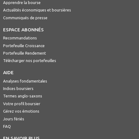
Apprendre la bourse
Actualités économiques et boursières
Communiqués de presse
ESPACE ABONNÉS
Recommandations
Portefeuille Croissance
Portefeuille Rendement
Télécharger nos portefeuilles
AIDE
Analyses fondamentales
Indices boursiers
Termes anglo-saxons
Votre profil boursier
Gérez vos émotions
Jours fériés
FAQ
EN SAVOIR PLUS