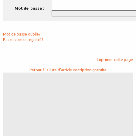
Mot de passe :
Mot de passe oublié?
Pas encore enregistré?
Imprimer cette page
Retour à la liste d'article
Inscription gratuite