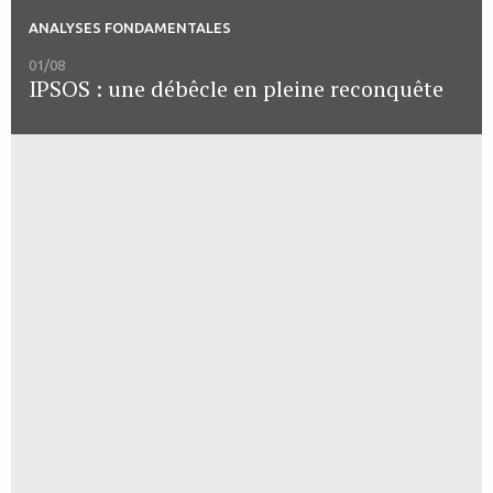
ANALYSES FONDAMENTALES
01/08
IPSOS : une débêcle en pleine reconquête