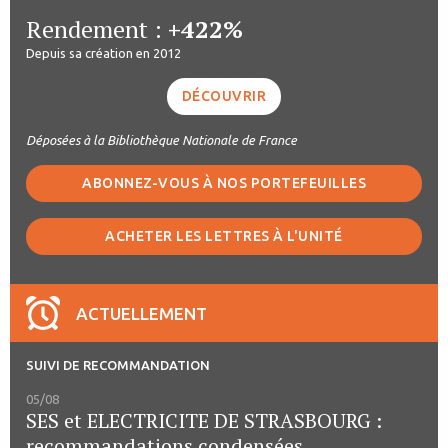
Rendement :
+422%
Depuis sa création en 2012
DÉCOUVRIR
Déposées à la Bibliothèque Nationale de France
ABONNEZ-VOUS À NOS PORTEFEUILLES
ACHETER LES LETTRES À L'UNITÉ
ACTUELLEMENT
SUIVI DE RECOMMANDATION
05/08
SES et ELECTRICITE DE STRASBOURG :
recommandations condensées