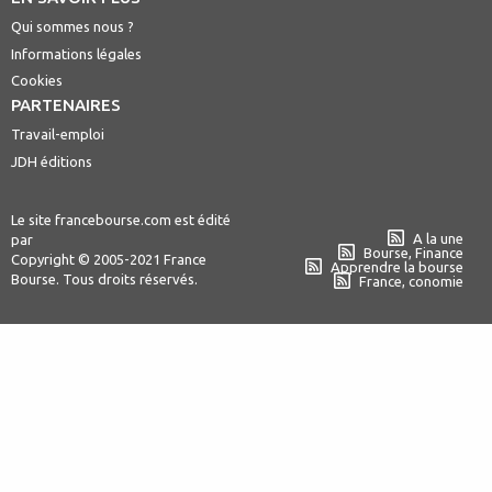
Qui sommes nous ?
Informations légales
Cookies
PARTENAIRES
Travail-emploi
JDH éditions
Le site francebourse.com est édité
A la une
par
Bourse, Finance
Copyright © 2005-2021 France
Apprendre la bourse
Bourse. Tous droits réservés.
France, conomie