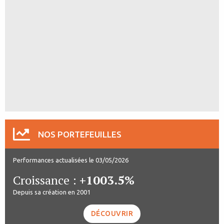
NOS PORTEFEUILLES
Performances actualisées le 03/05/2026
Croissance :
+1003.5%
Depuis sa création en 2001
DÉCOUVRIR