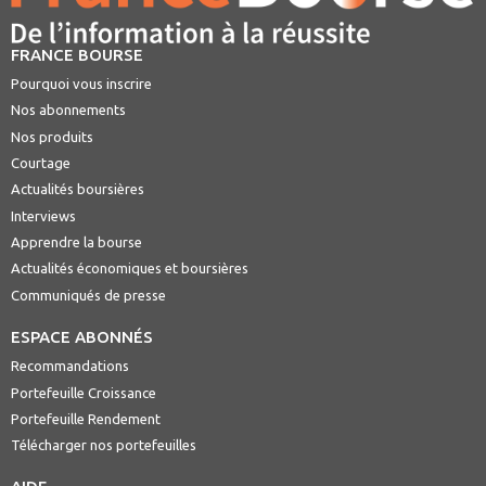
FRANCE BOURSE
Pourquoi vous inscrire
Nos abonnements
Nos produits
Courtage
Actualités boursières
Interviews
Apprendre la bourse
Actualités économiques et boursières
Communiqués de presse
ESPACE ABONNÉS
Recommandations
Portefeuille Croissance
Portefeuille Rendement
Télécharger nos portefeuilles