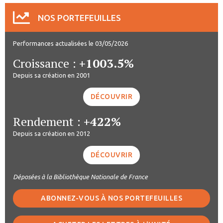
NOS PORTEFEUILLES
Performances actualisées le 03/05/2026
Croissance :
+1003.5%
Depuis sa création en 2001
DÉCOUVRIR
Rendement :
+422%
Depuis sa création en 2012
DÉCOUVRIR
Déposées à la Bibliothèque Nationale de France
ABONNEZ-VOUS À NOS PORTEFEUILLES