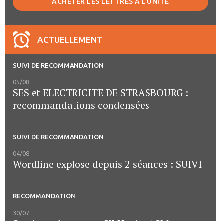
ACHETER LES LETTRES À L'UNITÉ
ACTUELLEMENT
SUIVI DE RECOMMANDATION
05/08
SES et ELECTRICITE DE STRASBOURG :
recommandations condensées
SUIVI DE RECOMMANDATION
04/08
Wordline explose depuis 2 séances : SUIVI
RECOMMANDATION
30/07