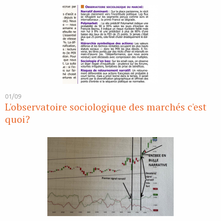
01/09
L'observatoire sociologique des marchés c'est
quoi?