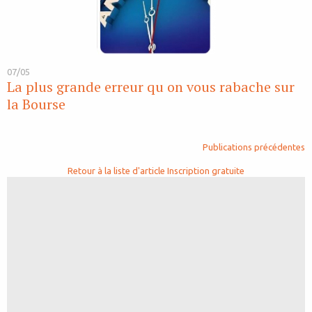
07/05
La plus grande erreur qu on vous rabache sur
la Bourse
Publications précédentes
Retour à la liste d'article
Inscription gratuite