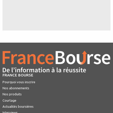
FRANCE BOURSE
Pourquoi vous inscrire
Nos abonnements
Nos produits
Courtage
Actualités boursières
Interviews