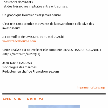
-des récits dominants,
-et des hiérarchies implicites entre entreprises.
Un graphique boursier n’est jamais neutre.
C’est une cartographie mouvante de la psychologie collective des
investisseurs.
AT complète de UMICORE au 10 mai 2026 ici :
www.francebourse.com
Cette analyse est nouvelle et elle complète L'INVESTISSEUR GAGNANT
(https://amzn.to/4u2RQsz)
Jean-David HADDAD
Sociologue des marchés
Rédacteur en chef de Francebourse.com
Imprimer cette page
APPRENDRE LA BOURSE