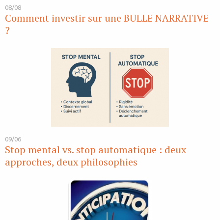
08/08
Comment investir sur une BULLE NARRATIVE
?
09/06
Stop mental vs. stop automatique : deux
approches, deux philosophies