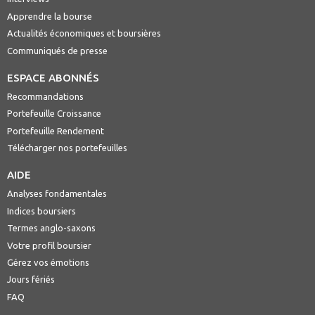
Apprendre la bourse
Actualités économiques et boursières
Communiqués de presse
ESPACE ABONNÉS
Recommandations
Portefeuille Croissance
Portefeuille Rendement
Télécharger nos portefeuilles
AIDE
Analyses fondamentales
Indices boursiers
Termes anglo-saxons
Votre profil boursier
Gérez vos émotions
Jours fériés
FAQ