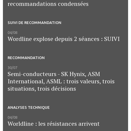
recommandations condensées
SUIVI DE RECOMMANDATION
04/08
Wordline explose depuis 2 séances : SUIVI
RECOMMANDATION
30/07
Semi-conducteurs - SK Hynix, ASM
International, ASML : trois valeurs, trois
situations, trois décisions
ANALYSES TECHNIQUE
04/08
Worldline : les résistances arrivent