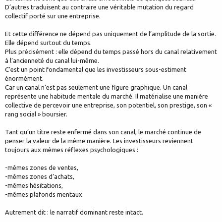
D’autres traduisent au contraire une véritable mutation du regard
collectif porté sur une entreprise.
Et cette différence ne dépend pas uniquement de l’amplitude de la sortie.
Elle dépend surtout du temps.
Plus précisément : elle dépend du temps passé hors du canal relativement
à l’ancienneté du canal lui-même.
C’est un point fondamental que les investisseurs sous-estiment
énormément.
Car un canal n’est pas seulement une figure graphique. Un canal
représente une habitude mentale du marché. Il matérialise une manière
collective de percevoir une entreprise, son potentiel, son prestige, son «
rang social » boursier.
Tant qu’un titre reste enfermé dans son canal, le marché continue de
penser la valeur de la même manière. Les investisseurs reviennent
toujours aux mêmes réflexes psychologiques :
-mêmes zones de ventes,
-mêmes zones d’achats,
-mêmes hésitations,
-mêmes plafonds mentaux.
Autrement dit : le narratif dominant reste intact.