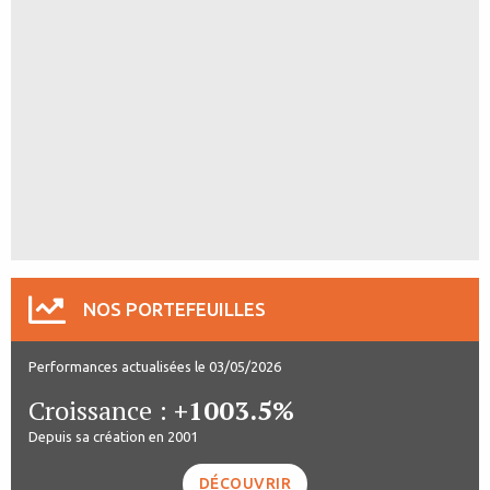
NOS PORTEFEUILLES
Performances actualisées le 03/05/2026
Croissance :
+1003.5%
Depuis sa création en 2001
DÉCOUVRIR