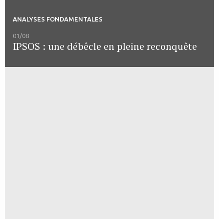
ANALYSES FONDAMENTALES
01/08
IPSOS : une débêcle en pleine reconquête