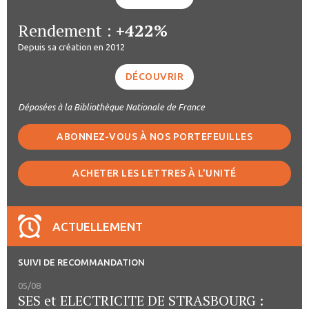
Rendement :
+422%
Depuis sa création en 2012
DÉCOUVRIR
Déposées à la Bibliothèque Nationale de France
ABONNEZ-VOUS À NOS PORTEFEUILLES
ACHETER LES LETTRES À L'UNITÉ
ACTUELLEMENT
SUIVI DE RECOMMANDATION
05/08
SES et ELECTRICITE DE STRASBOURG :