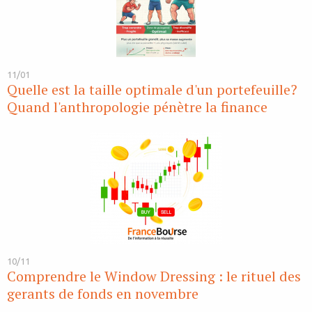
11/01
Quelle est la taille optimale d'un portefeuille?
Quand l'anthropologie pénètre la finance
10/11
Comprendre le Window Dressing : le rituel des
gerants de fonds en novembre