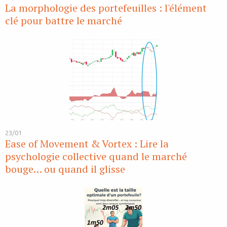
La morphologie des portefeuilles : l'élément
clé pour battre le marché
23/01
Ease of Movement & Vortex : Lire la
psychologie collective quand le marché
bouge… ou quand il glisse