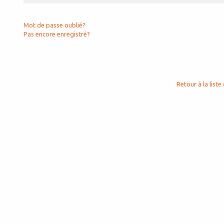
Mot de passe oublié?
Pas encore enregistré?
Retour à la liste 