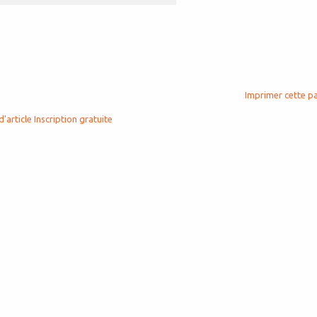
Imprimer cette p
d'article
Inscription gratuite