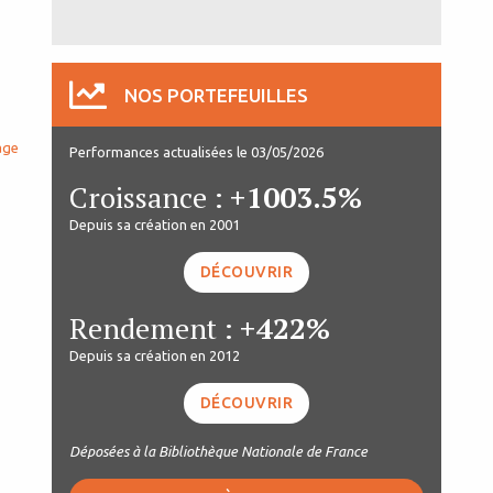
NOS PORTEFEUILLES
age
Performances actualisées le 03/05/2026
Croissance :
+1003.5%
Depuis sa création en 2001
DÉCOUVRIR
Rendement :
+422%
Depuis sa création en 2012
DÉCOUVRIR
Déposées à la Bibliothèque Nationale de France