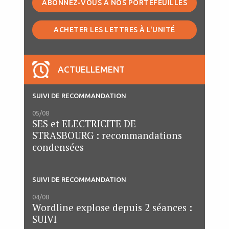
ABONNEZ-VOUS À NOS PORTEFEUILLES
ACHETER LES LETTRES À L'UNITÉ
ACTUELLEMENT
SUIVI DE RECOMMANDATION
05/08
SES et ELECTRICITE DE
STRASBOURG : recommandations
condensées
SUIVI DE RECOMMANDATION
04/08
Wordline explose depuis 2 séances :
SUIVI