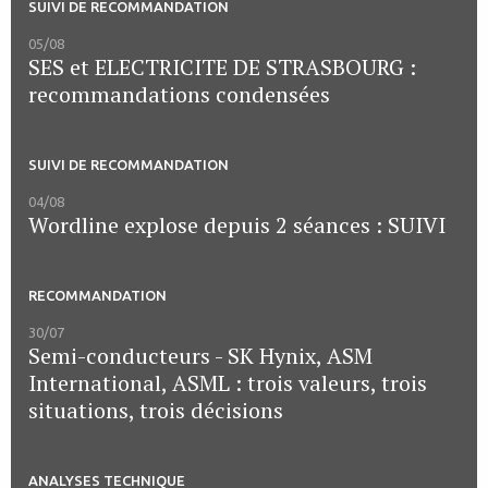
SUIVI DE RECOMMANDATION
05/08
SES et ELECTRICITE DE STRASBOURG :
recommandations condensées
SUIVI DE RECOMMANDATION
04/08
Wordline explose depuis 2 séances : SUIVI
RECOMMANDATION
30/07
Semi-conducteurs - SK Hynix, ASM
International, ASML : trois valeurs, trois
situations, trois décisions
ANALYSES TECHNIQUE