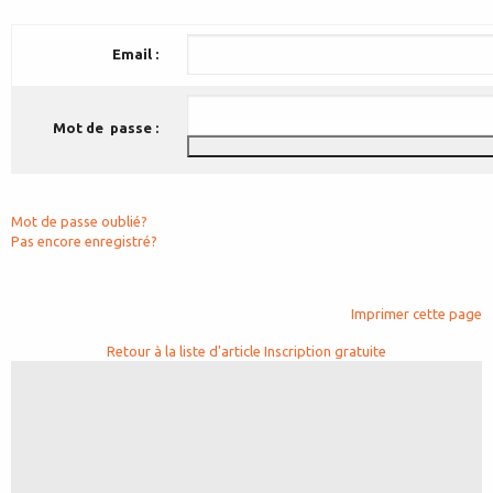
Email :
Mot de passe :
Mot de passe oublié?
Pas encore enregistré?
Imprimer cette page
Retour à la liste d'article
Inscription gratuite