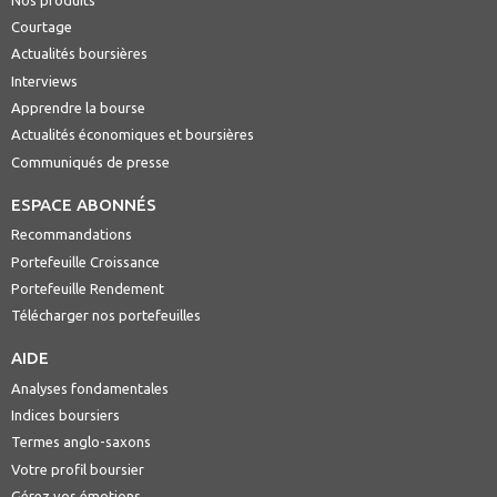
Courtage
Actualités boursières
Interviews
Apprendre la bourse
Actualités économiques et boursières
Communiqués de presse
ESPACE ABONNÉS
Recommandations
Portefeuille Croissance
Portefeuille Rendement
Télécharger nos portefeuilles
AIDE
Analyses fondamentales
Indices boursiers
Termes anglo-saxons
Votre profil boursier
Gérez vos émotions