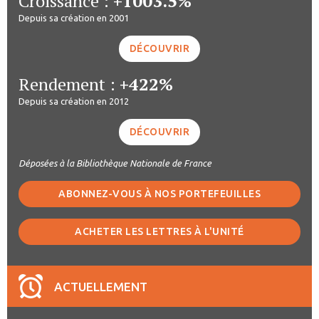
Croissance :
+1003.5%
Depuis sa création en 2001
DÉCOUVRIR
Rendement :
+422%
Depuis sa création en 2012
DÉCOUVRIR
Déposées à la Bibliothèque Nationale de France
ABONNEZ-VOUS À NOS PORTEFEUILLES
ACHETER LES LETTRES À L'UNITÉ
ACTUELLEMENT