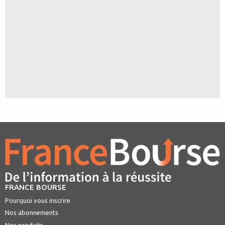
FRANCE BOURSE
Pourquoi vous inscrire
Nos abonnements
Nos produits