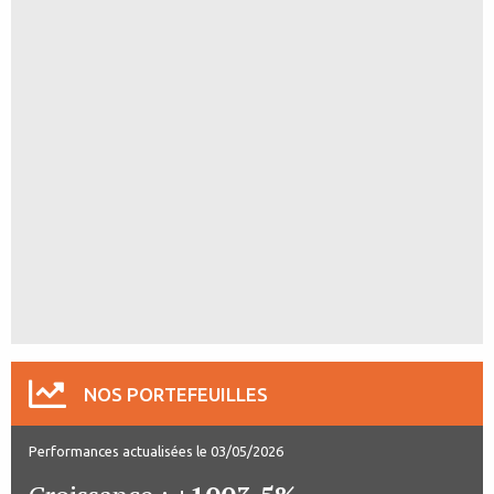
NOS PORTEFEUILLES
Performances actualisées le 03/05/2026