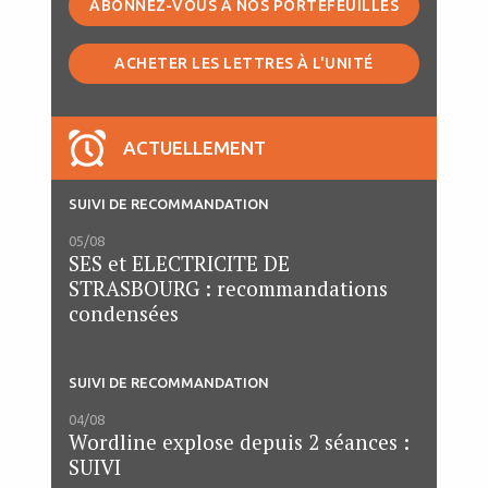
ABONNEZ-VOUS À NOS PORTEFEUILLES
ACHETER LES LETTRES À L'UNITÉ
ACTUELLEMENT
SUIVI DE RECOMMANDATION
05/08
SES et ELECTRICITE DE
STRASBOURG : recommandations
condensées
SUIVI DE RECOMMANDATION
04/08
Wordline explose depuis 2 séances :
SUIVI