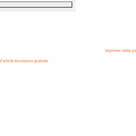
Imprimer cette p
d'article
Inscription gratuite