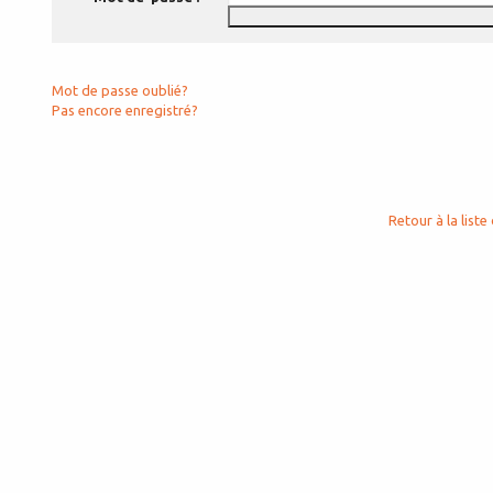
Mot de passe oublié?
Pas encore enregistré?
Retour à la liste 