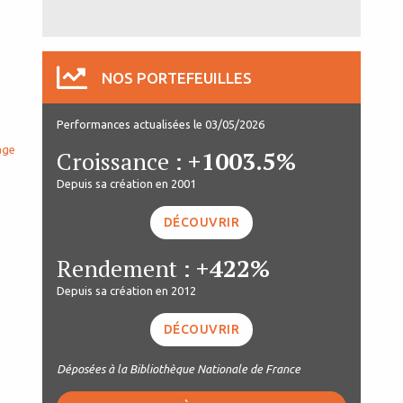
NOS PORTEFEUILLES
Performances actualisées le 03/05/2026
age
Croissance :
+1003.5%
Depuis sa création en 2001
DÉCOUVRIR
Rendement :
+422%
Depuis sa création en 2012
DÉCOUVRIR
Déposées à la Bibliothèque Nationale de France