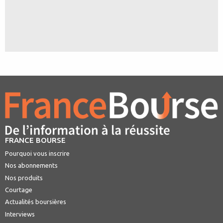
FRANCE BOURSE
Pourquoi vous inscrire
Nos abonnements
Nos produits
Courtage
Actualités boursières
Interviews