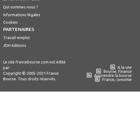
Qui sommes nous ?
Informations légales
Cookies
PARTENAIRES
Travail-emploi
JDH éditions
Le site francebourse.com est édité
A la une
par
Bourse, Finance
Copyright © 2005-2021 France
Apprendre la bourse
Bourse. Tous droits réservés.
France, conomie