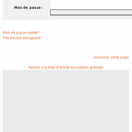
Mot de passe :
Mot de passe oublié?
Pas encore enregistré?
Imprimer cette page
Retour à la liste d'article
Inscription gratuite