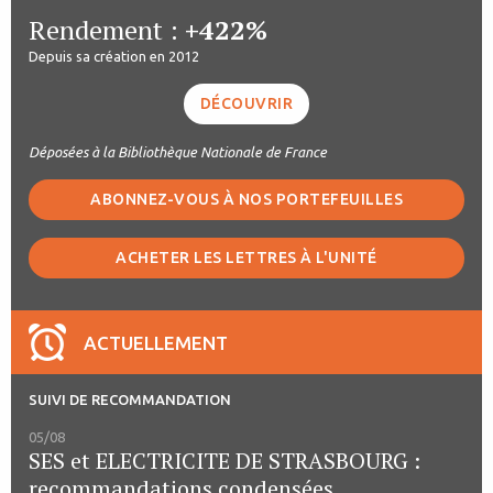
Rendement :
+422%
Depuis sa création en 2012
DÉCOUVRIR
Déposées à la Bibliothèque Nationale de France
ABONNEZ-VOUS À NOS PORTEFEUILLES
ACHETER LES LETTRES À L'UNITÉ
ACTUELLEMENT
SUIVI DE RECOMMANDATION
05/08
SES et ELECTRICITE DE STRASBOURG :
recommandations condensées