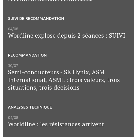
SUIVI DE RECOMMANDATION
04/08
Wordline explose depuis 2 séances : SUIVI
RECOMMANDATION
30/07
Semi-conducteurs - SK Hynix, ASM
International, ASML : trois valeurs, trois
situations, trois décisions
ANALYSES TECHNIQUE
04/08
Worldline : les résistances arrivent