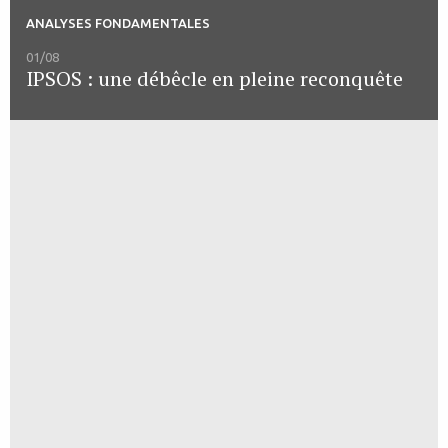
ANALYSES FONDAMENTALES
01/08
IPSOS : une débêcle en pleine reconquête