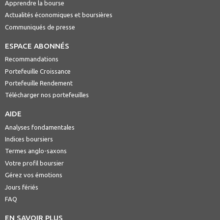
Apprendre la bourse
Actualités économiques et boursières
Communiqués de presse
ESPACE ABONNÉS
Recommandations
Portefeuille Croissance
Portefeuille Rendement
Télécharger nos portefeuilles
AIDE
Analyses fondamentales
Indices boursiers
Termes anglo-saxons
Votre profil boursier
Gérez vos émotions
Jours fériés
FAQ
EN SAVOIR PLUS