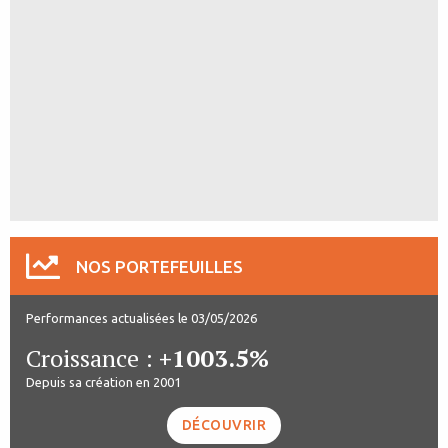
NOS PORTEFEUILLES
Performances actualisées le 03/05/2026
Croissance :
+1003.5%
Depuis sa création en 2001
DÉCOUVRIR