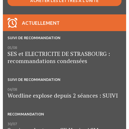
ACHETER LES LETTRES À L'UNITÉ
ACTUELLEMENT
SUIVI DE RECOMMANDATION
05/08
SES et ELECTRICITE DE STRASBOURG :
recommandations condensées
SUIVI DE RECOMMANDATION
04/08
Wordline explose depuis 2 séances : SUIVI
RECOMMANDATION
30/07