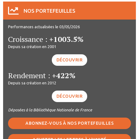
NOS PORTEFEUILLES
Performances actualisées le 03/05/2026
Croissance :
+1003.5%
Depuis sa création en 2001
DÉCOUVRIR
Rendement :
+422%
Depuis sa création en 2012
DÉCOUVRIR
Déposées à la Bibliothèque Nationale de France
ABONNEZ-VOUS À NOS PORTEFEUILLES