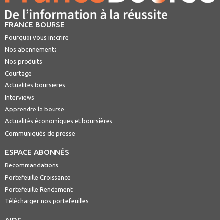
FRANCE BOURSE
Pourquoi vous inscrire
Nos abonnements
Nos produits
Courtage
Actualités boursières
Interviews
Apprendre la bourse
Actualités économiques et boursières
Communiqués de presse
ESPACE ABONNÉS
Recommandations
Portefeuille Croissance
Portefeuille Rendement
Télécharger nos portefeuilles
AIDE