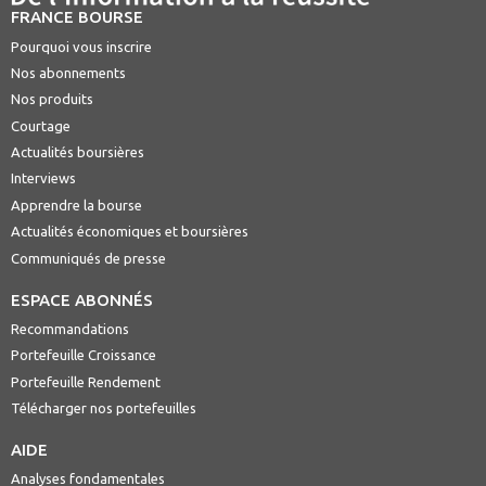
FRANCE BOURSE
Pourquoi vous inscrire
Nos abonnements
Nos produits
Courtage
Actualités boursières
Interviews
Apprendre la bourse
Actualités économiques et boursières
Communiqués de presse
ESPACE ABONNÉS
Recommandations
Portefeuille Croissance
Portefeuille Rendement
Télécharger nos portefeuilles
AIDE
Analyses fondamentales