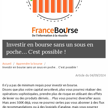
Investir en bourse sans un sous en
poche... C'est possible !
Accueil
Apprendre la bourse
page:
Investir en bourse sans un sous en poche... C'est possible !
Article du
04/09/2024
Il n’y a pas de minimum requis pour investir en bourse.
Disons que plus votre capital sera élevé, plus vous pourrez réaliser des
opérations sophistiquées, prendre plus de risque en utilisant des effets
de levier ou des produits dérivés… Plus vous pourrez diversifier aussi.
Mais avec 500€ déjà, vous ne pourrez certes pas vous abonner à des flux
de recommandations ou à des logiciels d’analyse, mais vous pourrez