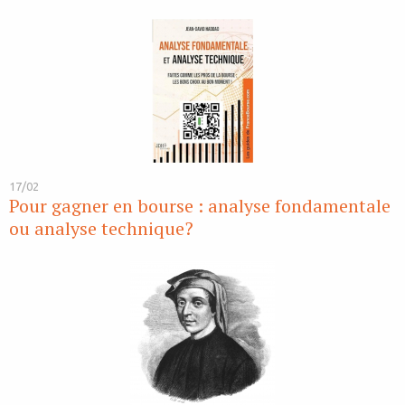
17/02
Pour gagner en bourse : analyse fondamentale
ou analyse technique?