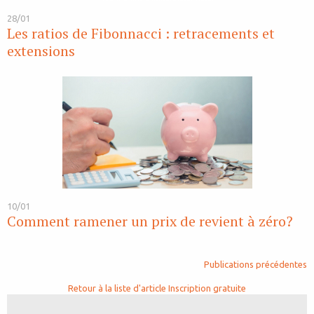
28/01
Les ratios de Fibonnacci : retracements et
extensions
10/01
Comment ramener un prix de revient à zéro?
Publications précédentes
Retour à la liste d'article
Inscription gratuite