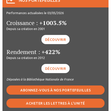
NOS PORTEFEUILLES
Performances actualisées le 03/05/2026
Croissance :
+1003.5%
Depuis sa création en 2001
DÉCOUVRIR
Rendement :
+422%
Depuis sa création en 2012
DÉCOUVRIR
Déposées à la Bibliothèque Nationale de France
ABONNEZ-VOUS À NOS PORTEFEUILLES
ACHETER LES LETTRES À L'UNITÉ