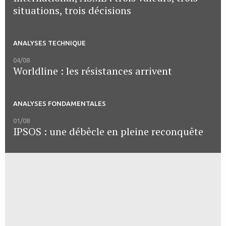
situations, trois décisions
ANALYSES TECHNIQUE
04/08
Worldline : les résistances arrivent
ANALYSES FONDAMENTALES
01/08
IPSOS : une débêcle en pleine reconquête