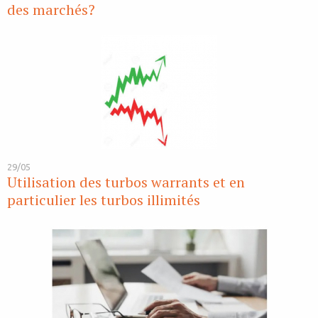
des marchés?
29/05
Utilisation des turbos warrants et en
particulier les turbos illimités