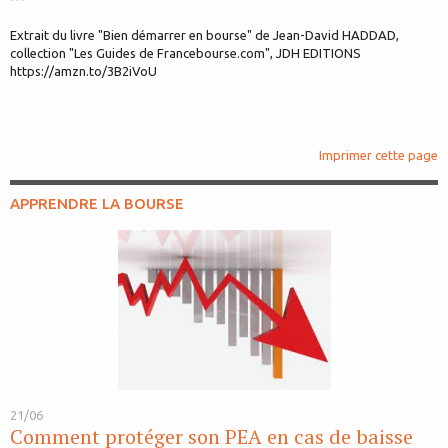
Extrait du livre "Bien démarrer en bourse" de Jean-David HADDAD,
collection "Les Guides de Francebourse.com", JDH EDITIONS
https://amzn.to/3B2iVoU
Imprimer cette page
APPRENDRE LA BOURSE
21/06
Comment protéger son PEA en cas de baisse