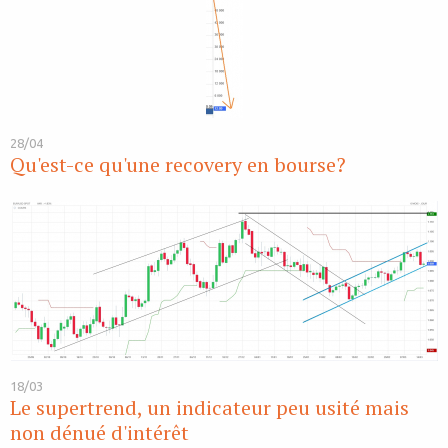
28/04
Qu'est-ce qu'une recovery en bourse?
18/03
Le supertrend, un indicateur peu usité mais
non dénué d'intérêt